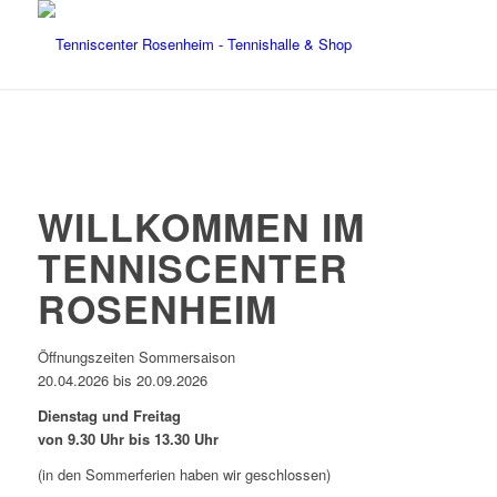
WILLKOMMEN IM
TENNISCENTER
ROSENHEIM
Öffnungszeiten Sommersaison
20.04.2026 bis 20.09.2026
Dienstag und Freitag
von 9.30 Uhr bis 13.30 Uhr
(in den Sommerferien haben wir geschlossen)