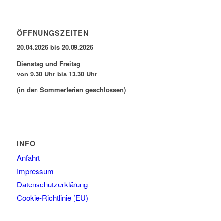
ÖFFNUNGSZEITEN
20.04.2026 bis 20.09.2026
Dienstag und Freitag
von 9.30 Uhr bis 13.30 Uhr
(in den Sommerferien geschlossen)
INFO
Anfahrt
Impressum
Datenschutzerklärung
Cookie-Richtlinie (EU)